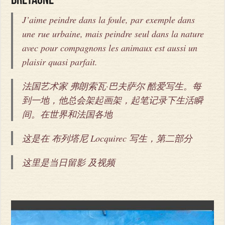
Bretagne
J’aime peindre dans la foule, par exemple dans
une rue urbaine, mais peindre seul dans la nature
avec pour compagnons les animaux est aussi un
plaisir quasi parfait.
法国艺术家 弗朗索瓦·巴夫萨尔 酷爱写生。每
到一地，他总会架起画架，起笔记录下生活瞬
间。在世界和法国各地
这是在 布列塔尼 Locquirec 写生，第二部分
这里是当日留影 及视频