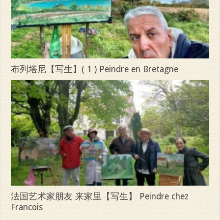
布列塔尼【写生】( 1 ) Peindre en Bretagne
法国艺术家朋友 来家里【写生】 Peindre chez
Francois