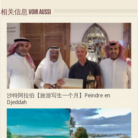
相关信息 Voir aussi
沙特阿拉伯【旅游写生一个月】Peindre en
Djeddah