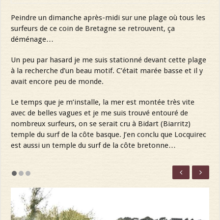
Peindre un dimanche après-midi sur une plage où tous les
surfeurs de ce coin de Bretagne se retrouvent, ça
déménage…
Un peu par hasard je me suis stationné devant cette plage
à la recherche d’un beau motif. C’était marée basse et il y
avait encore peu de monde.
Le temps que je m’installe, la mer est montée très vite
avec de belles vagues et je me suis trouvé entouré de
nombreux surfeurs, on se serait cru à Bidart (Biarritz)
temple du surf de la côte basque. J’en conclu que Locquirec
est aussi un temple du surf de la côte bretonne…