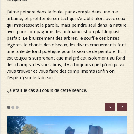
J’aime peindre dans la foule, par exemple dans une rue
urbaine, et profiter du contact qui s’établit alors avec ceux
qui m’adressent la parole, mais peindre seul dans la nature
avec pour compagnons les animaux est un plaisir quasi
parfait. Le bruissement des arbres, le souffle des brises
légères, le chants des oiseaux, les divers craquements font
une toile de fond poétique pour la séance de peinture. Et il
est toujours surprenant que malgré cet isolement au fond
des champs, des sous-bois, il y a toujours quelqu’un qui va
vous trouver et vous faire des compliments (enfin on
l’espère) sur le tableau.
Ça était le cas au cours de cette séance.