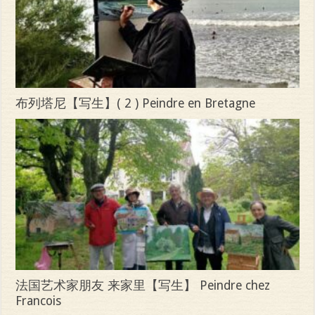
布列塔尼【写生】( 2 ) Peindre en Bretagne
法国艺术家朋友 来家里【写生】 Peindre chez
Francois