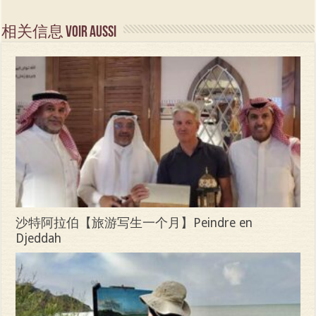
相关信息 Voir aussi
沙特阿拉伯【旅游写生一个月】Peindre en
Djeddah