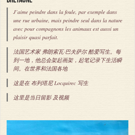
Bretagne
J’aime peindre dans la foule, par exemple dans
une rue urbaine, mais peindre seul dans la nature
avec pour compagnons les animaux est aussi un
plaisir quasi parfait.
法国艺术家 弗朗索瓦·巴夫萨尔 酷爱写生。每
到一地，他总会架起画架，起笔记录下生活瞬
间。在世界和法国各地
这是在 布列塔尼 Locquirec 写生
这里是当日留影 及视频