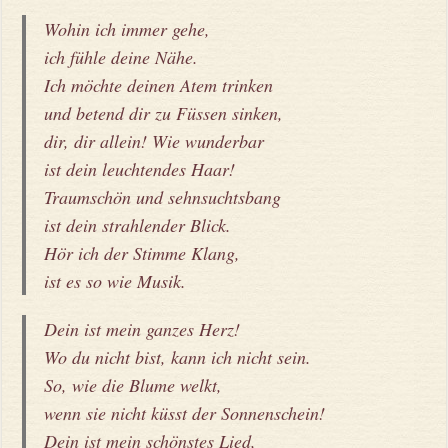
Wohin ich immer gehe,
ich fühle deine Nähe.
Ich möchte deinen Atem trinken
und betend dir zu Füssen sinken,
dir, dir allein! Wie wunderbar
ist dein leuchtendes Haar!
Traumschön und sehnsuchtsbang
ist dein strahlender Blick.
Hör ich der Stimme Klang,
ist es so wie Musik.
Dein ist mein ganzes Herz!
Wo du nicht bist, kann ich nicht sein.
So, wie die Blume welkt,
wenn sie nicht küsst der Sonnenschein!
Dein ist mein schönstes Lied,