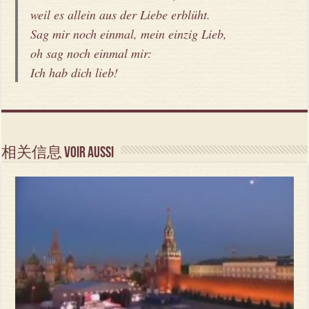
weil es allein aus der Liebe erblüht.
Sag mir noch einmal, mein einzig Lieb,
oh sag noch einmal mir:
Ich hab dich lieb!
相关信息 Voir aussi